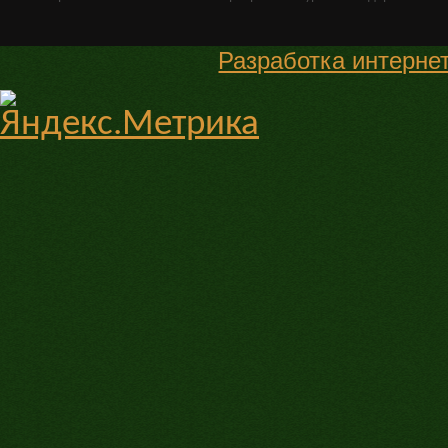
Разработка интерне
.