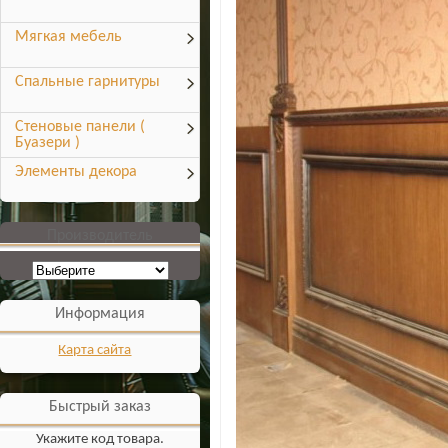
Мягкая мебель
Спальные гарнитуры
Стеновые панели (
Буазери )
Элементы декора
Производитель
Информация
Карта сайта
Быстрый заказ
Укажите код товара.